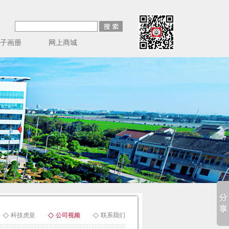
子画册
网上商城
科技虎皇
公司视频
联系我们