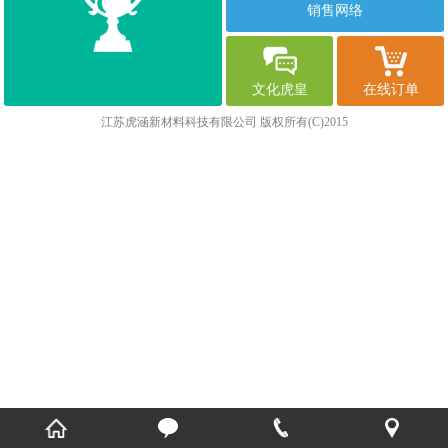
销售网络
文化虎皇
在线订单
江苏虎涵新材料科技有限公司
版权所有(C)2015