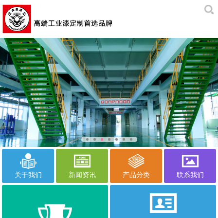
关于我们
新闻资讯
产品分类
联系我们