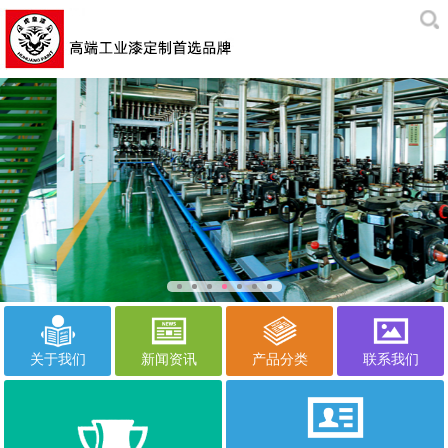
关于我们
新闻资讯
产品分类
联系我们