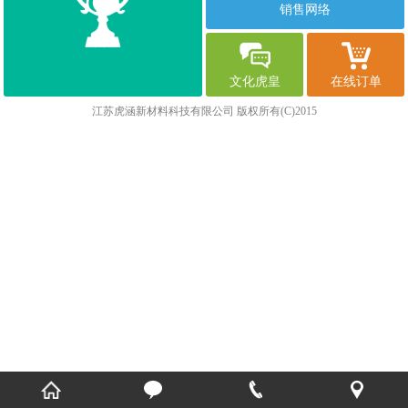
销售网络
文化虎皇
在线订单
江苏虎涵新材料科技有限公司
版权所有(C)2015